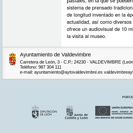
pasiales, en la que se pueden
sistema de prensado tradicion
de longitud inventado en la ép
actualidad, así como diversos
ofrece un audiovisual de 10 
la visita al museo.
Ayuntamiento de Valdevimbre
Carretera de León, 3 - C.P.: 24230 - VALDEVIMBRE (León
Teléfono: 987 304 111
e-mail: ayuntamiento@aytovaldevimbre.es valdevimbrea