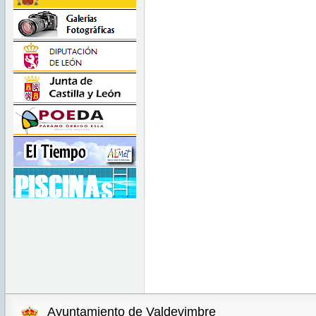
Ayuntamiento de Valdevimbre