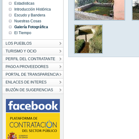
Estadisticas
Introducción Histórica
Escudo y Bandera
Nuestras Cosas
Galería Fotográfica
El Tiempo
LOS PUEBLOS
TURISMO Y OCIO
PERFIL DEL CONTRATANTE
PAGO A PROVEEDORES
PORTAL DE TRANSPARENCIA
ENLACES DE INTERES
BUZÓN DE SUGERENCIAS