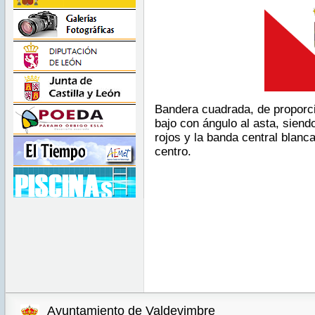
Bandera cuadrada, de proporci
bajo con ángulo al asta, siendo
rojos y la banda central blanc
centro.
Ayuntamiento de Valdevimbre