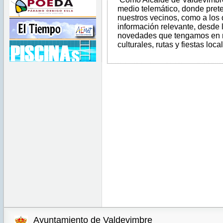
medio telemático, donde pret
nuestros vecinos, como a los q
información relevante, desde l
novedades que tengamos en nu
culturales, rutas y fiestas loca
Ayuntamiento de Valdevimbre