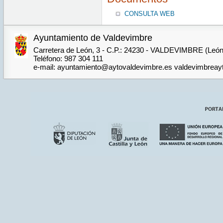
CONSULTA WEB
Ayuntamiento de Valdevimbre
Carretera de León, 3 - C.P.: 24230 - VALDEVIMBRE (León
Teléfono: 987 304 111
e-mail: ayuntamiento@aytovaldevimbre.es valdevimbrea