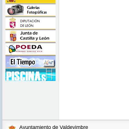
Ayuntamiento de Valdevimbre