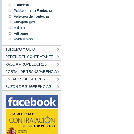
Fontecha
Pobladura de Fontecha
Palacios de Fontecha
Villagallegos
Vallejo
Villibañe
Valdevimbre
TURISMO Y OCIO
PERFIL DEL CONTRATANTE
PAGO A PROVEEDORES
PORTAL DE TRANSPARENCIA
ENLACES DE INTERES
BUZÓN DE SUGERENCIAS