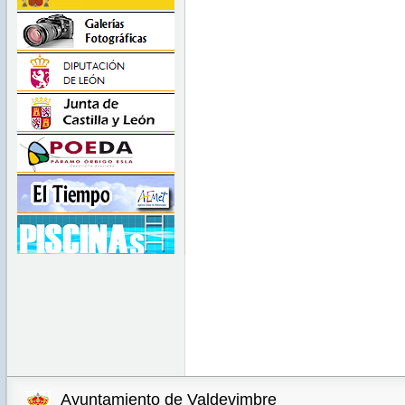
Ayuntamiento de Valdevimbre