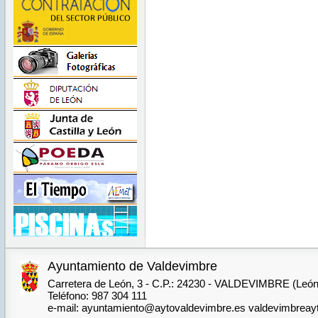
Ayuntamiento de Valdevimbre
Carretera de León, 3 - C.P.: 24230 - VALDEVIMBRE (León
Teléfono: 987 304 111
e-mail: ayuntamiento@aytovaldevimbre.es valdevimbrea